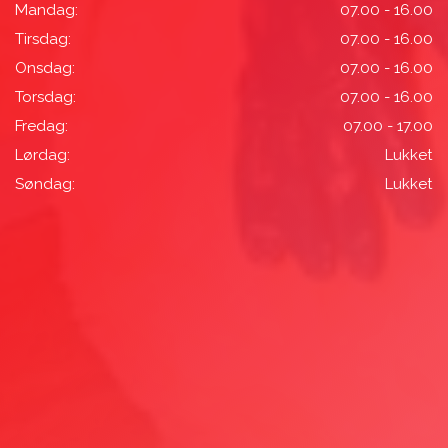
Mandag:
07.00 - 16.00
Tirsdag:
07.00 - 16.00
Onsdag:
07.00 - 16.00
Torsdag:
07.00 - 16.00
Fredag:
07.00 - 17.00
Lørdag:
Lukket
Søndag:
Lukket